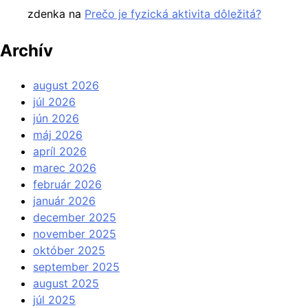
zdenka
na
Prečo je fyzická aktivita dôležitá?
Archív
august 2026
júl 2026
jún 2026
máj 2026
apríl 2026
marec 2026
február 2026
január 2026
december 2025
november 2025
október 2025
september 2025
august 2025
júl 2025