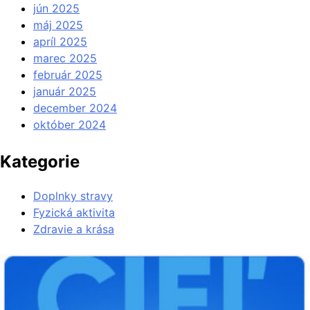
jún 2025
máj 2025
apríl 2025
marec 2025
február 2025
január 2025
december 2024
október 2024
Kategorie
Doplnky stravy
Fyzická aktivita
Zdravie a krása