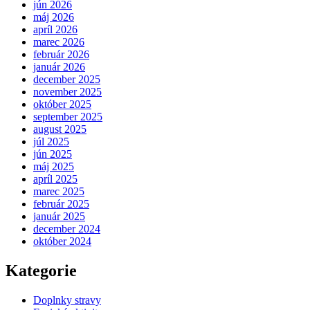
jún 2026
máj 2026
apríl 2026
marec 2026
február 2026
január 2026
december 2025
november 2025
október 2025
september 2025
august 2025
júl 2025
jún 2025
máj 2025
apríl 2025
marec 2025
február 2025
január 2025
december 2024
október 2024
Kategorie
Doplnky stravy